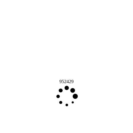
952429