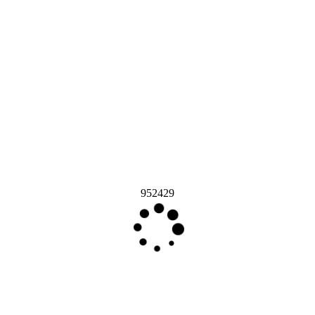
952429