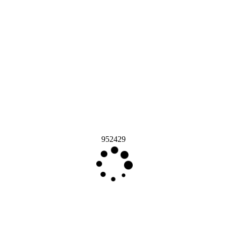
952429