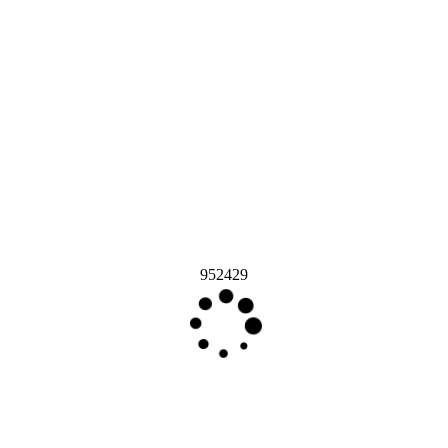
952429