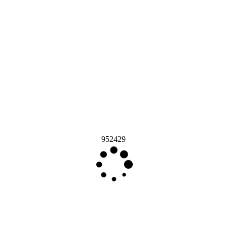
952429