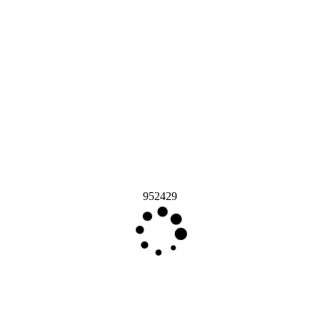
952429