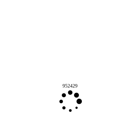
952429