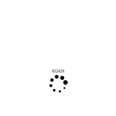
952429