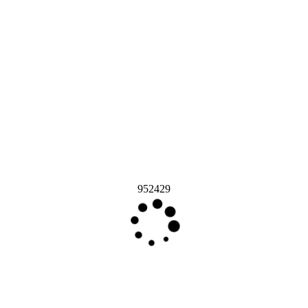
952429