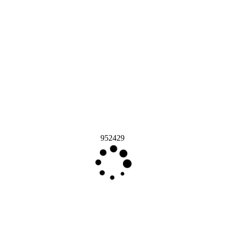
952429