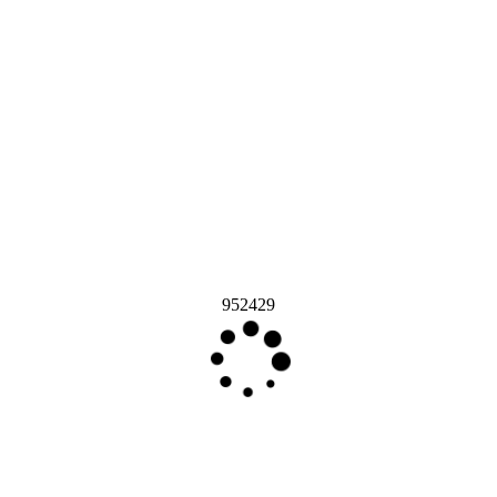
952429