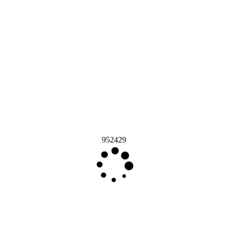
952429