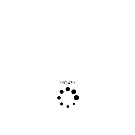
952429