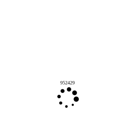
952429