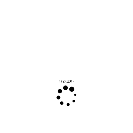
952429