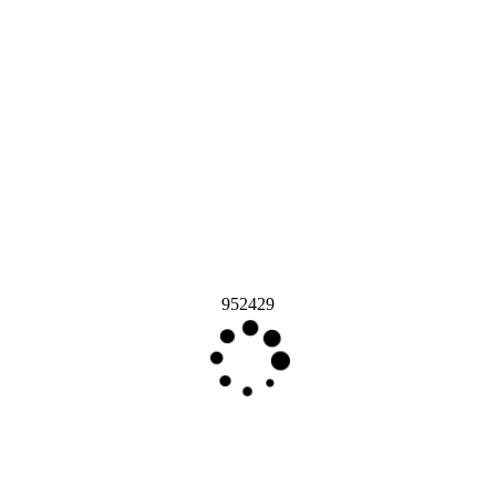
952429