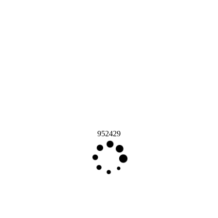
952429