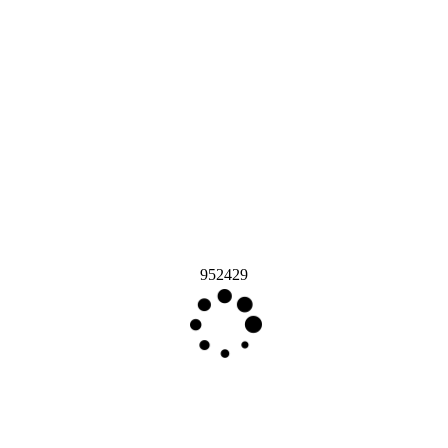
952429