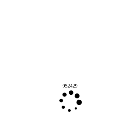
952429