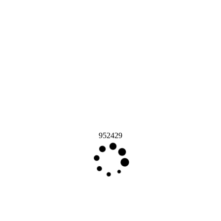
952429