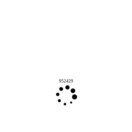
952429