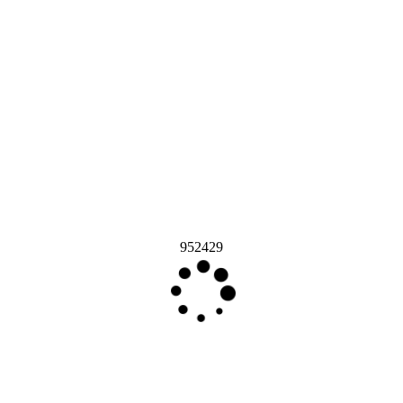
952429