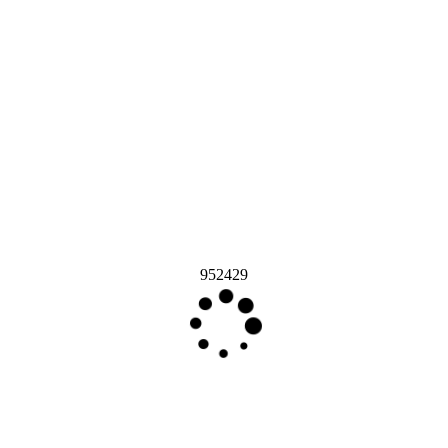
952429