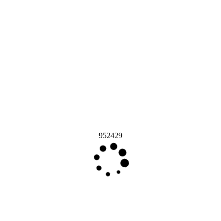
952429