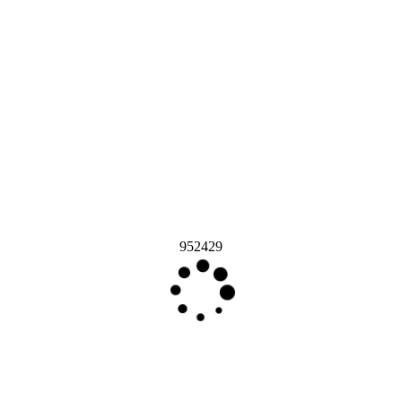
952429