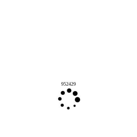
952429