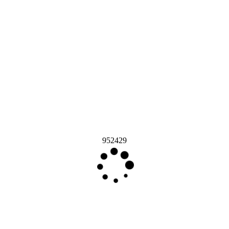
952429