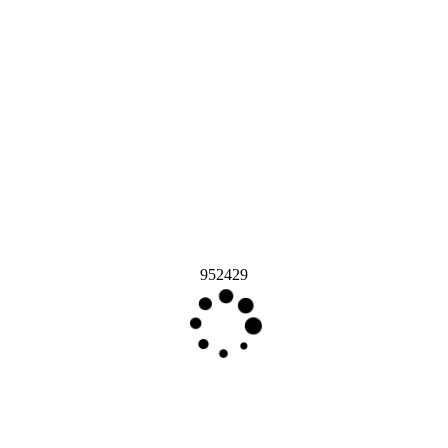
952429