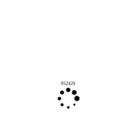
952429