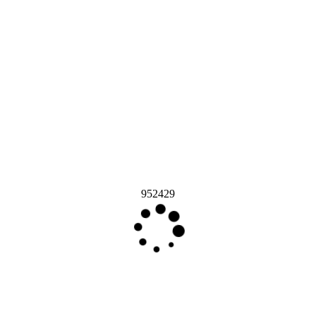
952429