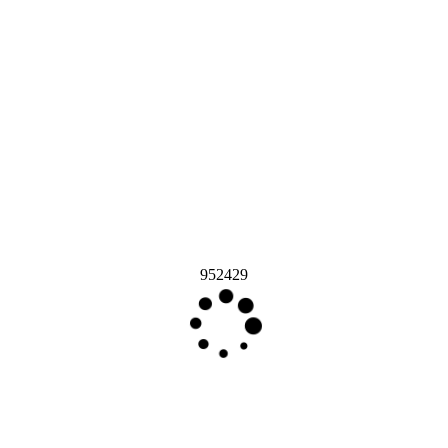
952429