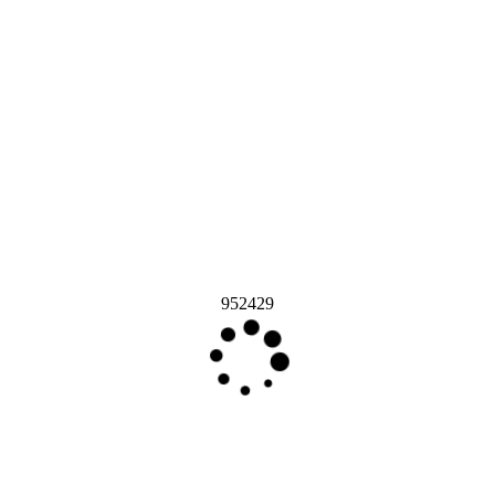
952429