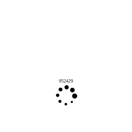
952429