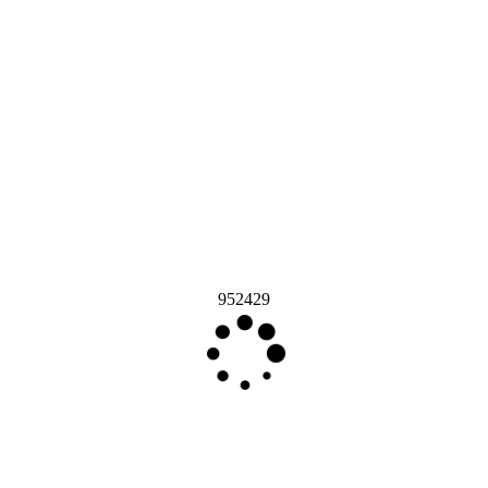
952429