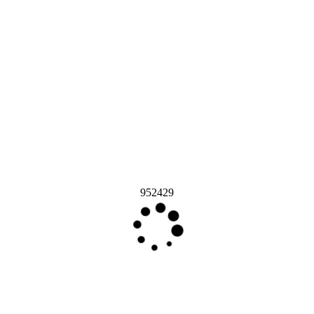
952429