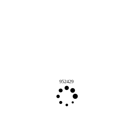
952429