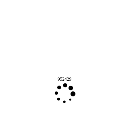
952429