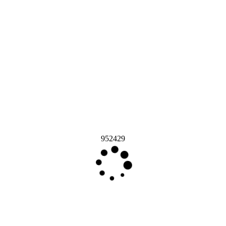
952429