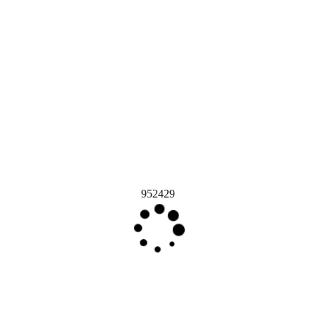
952429