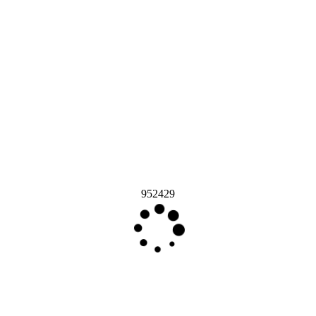
952429