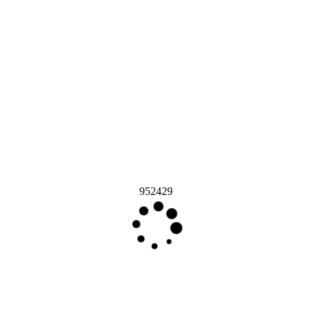
952429