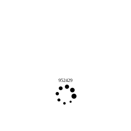
952429