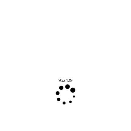
952429