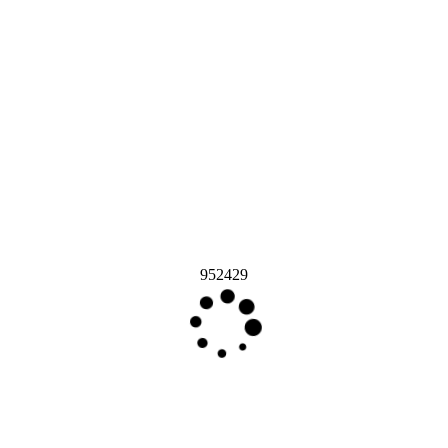
952429