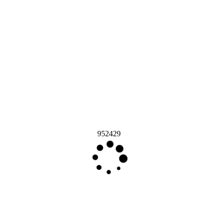
952429