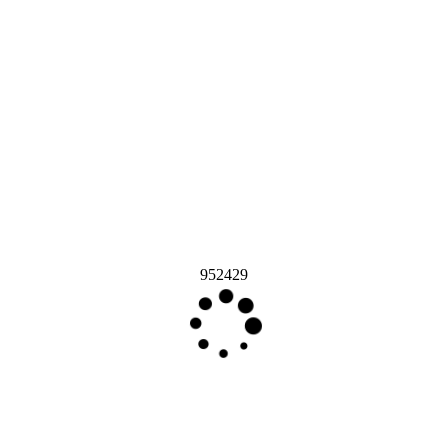
952429