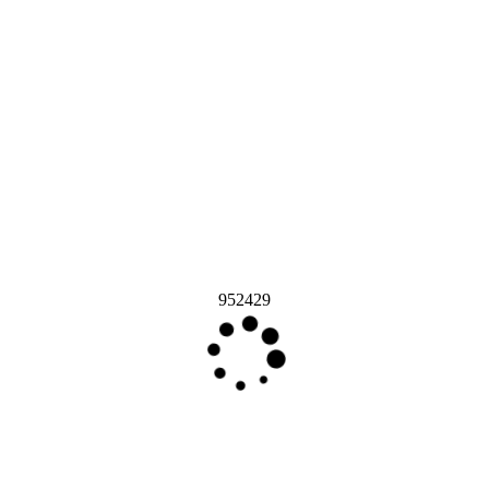
952429