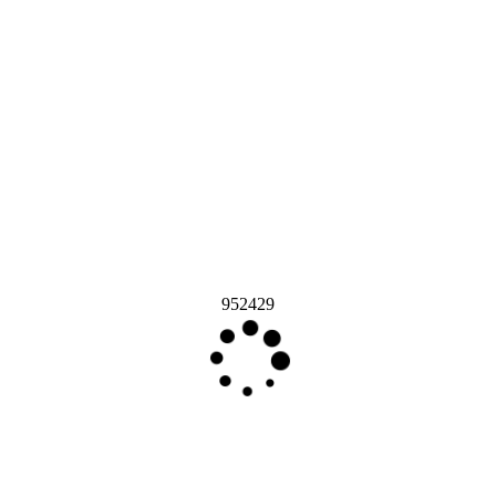
952429