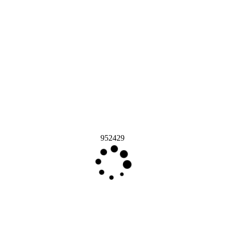
952429