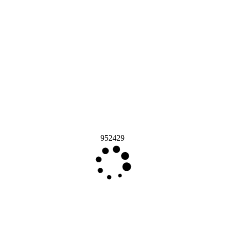
952429